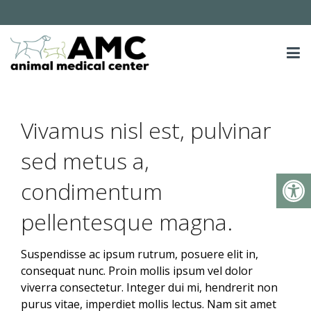
Vivamus nisl est, pulvinar
sed metus a,
condimentum
pellentesque magna.
Suspendisse ac ipsum rutrum, posuere elit in,
consequat nunc. Proin mollis ipsum vel dolor
viverra consectetur. Integer dui mi, hendrerit non
purus vitae, imperdiet mollis lectus. Nam sit amet