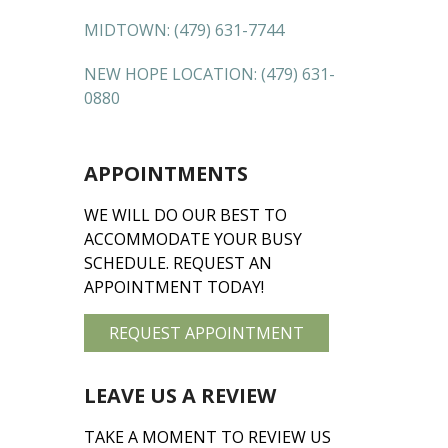
MIDTOWN:
(479) 631-7744
NEW HOPE LOCATION:
(479) 631-
0880
APPOINTMENTS
WE WILL DO OUR BEST TO
ACCOMMODATE YOUR BUSY
SCHEDULE. REQUEST AN
APPOINTMENT TODAY!
REQUEST APPOINTMENT
LEAVE US A REVIEW
TAKE A MOMENT TO REVIEW US